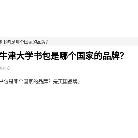
学书包是哪个国家的品牌？
牛津大学书包是哪个国家的品牌？
,044次
书包是哪个国家的品牌？是英国品牌。