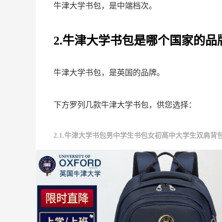
牛津大学书包，是中端档次。
2.牛津大学书包是哪个国家的品
牛津大学书包，是英国的品牌。
下方罗列几款牛津大学书包，供您选择：
2.1.牛津大学书包男中学生书包女初高中大学生双肩背包