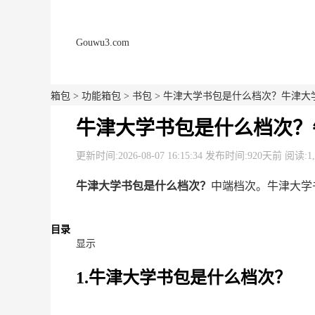
Gouwu3.com
箱包
>
功能箱包
>
书包
> 牛津大学书包是什么档次？牛津大
牛津大学书包是什么档次？
更新时间:2026-08-07 16:15:34 发布时间:920天前 阅读:1
牛津大学书包是什么档次？
中端档次。牛津大学
目录
显示
1.牛津大学书包是什么档次？