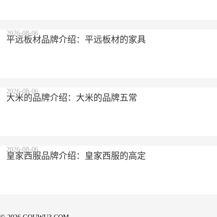
2026-08-06
平远板材品牌介绍：平远板材的家具
2026-08-06
大米的品牌介绍：大米的品牌五常
2026-08-06
皇家西服品牌介绍：皇家西服的高定