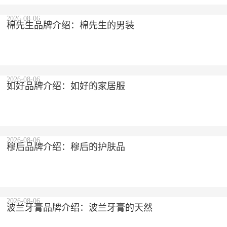
2026-08-06
棉先生品牌介绍：棉先生的男装
2026-08-06
如好品牌介绍：如好的家居服
2026-08-06
穆后品牌介绍：穆后的护肤品
2026-08-06
波兰牙膏品牌介绍：波兰牙膏的天然