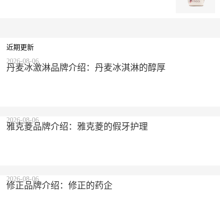
近期更新
2026-08-06
丹麦冰激淋品牌介绍：丹麦冰淇淋的醇厚
2026-08-06
雅克菱品牌介绍：雅克菱的假牙护理
2026-08-06
修正品牌介绍：修正的药企