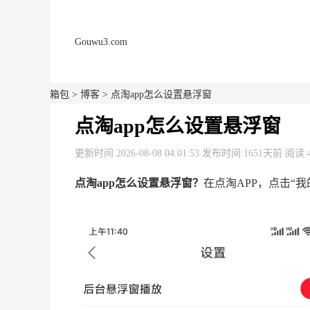
Gouwu3.com
箱包
>
博客
> 点淘app怎么设置悬浮窗
点淘app怎么设置悬浮窗
更新时间:2026-08-08 04:01:53 发布时间:1651天前 阅读:
点淘app怎么设置悬浮窗？
在点淘APP，点击“