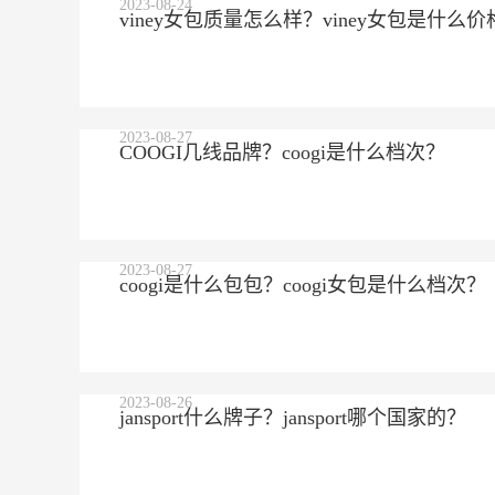
2023-08-24
viney女包质量怎么样？viney女包是什么价
2023-08-27
COOGI几线品牌？coogi是什么档次？
2023-08-27
coogi是什么包包？coogi女包是什么档次？
2023-08-26
jansport什么牌子？jansport哪个国家的？