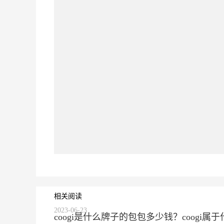
相关阅读
2023-06-23
coogi是什么牌子的包包多少钱？coogi