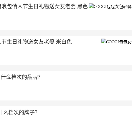
流浪包情人节生日礼物送女友老婆 黑色
人节生日礼物送女友老婆 米白色
于什么档次的品牌？
属于什么档次的牌子？