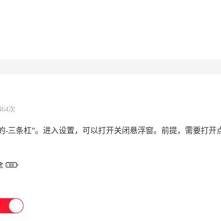
464次
我的-三条杠”。进入设置，可以打开关闭悬浮窗。前提，需要打开