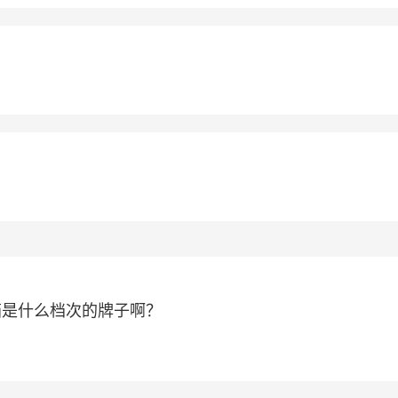
箱是什么档次的牌子啊？