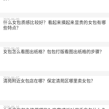
2026-06-09
什么女包质感比较好？看起来摸起来显贵的女包有哪
些特点？
2026-06-08
女包怎么看图出纸格？包包打版看图出纸格的步骤？
2026-06-07
清苑附近女包店在哪？保定清苑区哪里卖女包？
2026-06-16