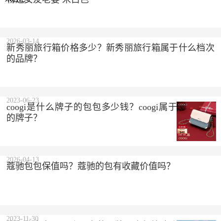
2023-10-10
2026-03-14
新秀丽旅行箱价格多少？新秀丽旅行箱属于什么档次
的品牌？
2023-06-23
coogi是什么牌子的包包多少钱？coogi属于什么档次
的牌子？
2026-04-13
蔻驰包包保值吗？蔻驰的包有收藏价值吗？
2023-11-30