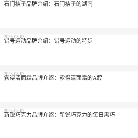
石门桔子品牌介绍：石门桔子的湖南
2026-08-07
错号运动品牌介绍：错号运动的特步
2026-08-07
露得清面霜品牌介绍：露得清面霜的A醇
2026-08-07
新锐巧克力品牌介绍：新锐巧克力的每日黑巧