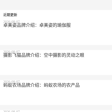
近期更新
2026-08-07
卓美姿品牌介绍：卓美姿的瑜伽服
2026-08-07
摄影飞猫品牌介绍：空中摄影的灵动之眼
2026-08-07
蚂蚁农场品牌介绍：蚂蚁农场的农产品
2026-08-07