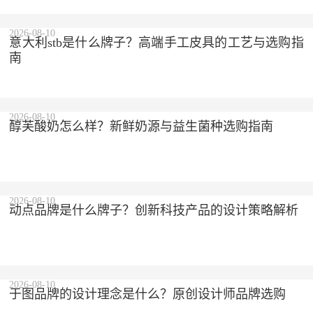
2026-08-10
意大利stb是什么牌子？高端手工皮具的工艺与选购指
南
2026-08-10
醇芙酸奶怎么样？新鲜奶源与益生菌种选购指南
2026-08-10
动点品牌是什么牌子？创新科技产品的设计策略解析
2026-08-10
于图品牌的设计理念是什么？原创设计师品牌选购