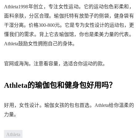
Athleta1998年创立，专注女性运动。它的运动包色彩柔和，
面料亲肤，分区合理。瑜伽托特有放垫子的侧袋，健身袋有
干湿分离。价格300-800元。它是专为女性设计的运动包，更
懂我们的需求。背上它去瑜伽馆，你也是柔美力量的代表。
Athleta鼓励女性拥抱自己的身体。
官网或海淘。注意看容量，选适合你运动的款。
Athleta的瑜伽包和健身包好用吗？
好用，女性设计。瑜伽女孩的包包首选。Athleta给你温柔的
力量。
Athleta