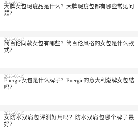
2026-06-11
大牌女包瑕疵品是什么？大牌瑕疵包都有哪些常见问
题？
2026-06-13
简百伦同款女包有哪些？简百伦风格的女包是什么款
式？
2026-06-19
Energie女包是什么牌子？Energie的意大利潮牌女包酷
吗？
2026-06-15
女防水双肩包评测好用吗？防水双肩包哪个牌子最
好？