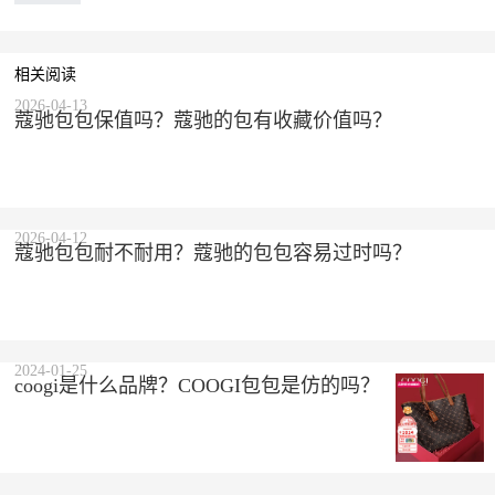
相关阅读
2026-04-13
蔻驰包包保值吗？蔻驰的包有收藏价值吗？
2026-04-12
蔻驰包包耐不耐用？蔻驰的包包容易过时吗？
2024-01-25
coogi是什么品牌？COOGI包包是仿的吗？