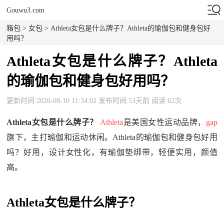
Gouwu3.com
箱包
>
女包
> Athleta女包是什么牌子？Athleta的瑜伽包和健身包好
用吗？
Athleta女包是什么牌子？Athleta
的瑜伽包和健身包好用吗？
更新时间:2026-08-10 11:34:02 发布时间:53天前 阅读:62次
Athleta女包是什么牌子？
Athleta
是美国女性运动品牌，
gap
旗下，主打瑜伽和运动休闲。Athleta的瑜伽包和健身包好用
吗？好用，设计女性化，有瑜伽垫绑带，轻便实用，颜值
高。
Athleta女包是什么牌子？