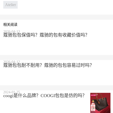
Atelier
相关阅读
2026-04-13
蔻驰包包保值吗？蔻驰的包有收藏价值吗？
2026-04-12
蔻驰包包耐不耐用？蔻驰的包包容易过时吗？
2024-01-25
coogi是什么品牌？COOGI包包是仿的吗？