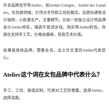
许多品牌名字带Atelier，如Atelier Cologne、Atelier des Lumiè
res。在包袋领域，它传达手作和工坊的概念。这类包通常设
计独特，小批量生产，注重细节。比如一些独立设计师品牌
会以Atelier命名，强调不是流水线。购买带Atelier的包，你
是在支持手工艺。价格会偏高，但有艺术价值。
如果是具体品牌，需要全名。总之外文里的Atelier代表匠
心。
Atelier这个词在女包品牌中代表什么？
手工、工坊、高级定制。代表对工艺的尊重。选择Atelier，
选择温度。