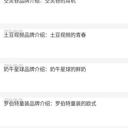
空灵谷品牌介绍：空灵谷的耳机
2026-08-09
土豆视频品牌介绍：土豆视频的青春
2026-08-09
奶牛星球品牌介绍：奶牛星球的鲜奶
2026-08-09
罗伯特童装品牌介绍：罗伯特童装的欧式