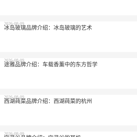
2026-08-09
冰岛玻璃品牌介绍：冰岛玻璃的艺术
2026-08-09
途雅品牌介绍：车载香薰中的东方哲学
2026-08-09
西湖莼菜品牌介绍：西湖莼菜的杭州
2026-08-09