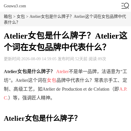
Gouwu3.com
箱包
>
女包
> Atelier女包是什么牌子？Atelier这个词在女包品牌中代
表什么？
Atelier女包是什么牌子？Atelier这
个词在女包品牌中代表什么？
更新时间:2026-08-09 14:59:05 发布时间:52天前 阅读:89次
Atelier女包是什么牌子？
Atelier
不是单一品牌，法语意为“工
坊”。Atelier这个词在
女包
品牌中代表什么？常表示手工、定
制、高级工艺，如Atelier de Production et de Création（即
A.P.
C.
）等，强调匠人精神。
Atelier女包是什么牌子？