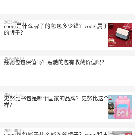
2023-06-23
coogi是什么牌子的包包多少钱？coogi属于什么档次
的牌子？
2026-04-13
蔻驰包包保值吗？蔻驰的包有收藏价值吗？
2023-11-30
史努比书包是哪个国家的品牌？史努比这个品牌怎么
样？
2023-08-15
coogi包包属于什么档次的牌子？coogi和古驰是一个