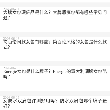
2026-06-11
大牌女包瑕疵品是什么？大牌瑕疵包都有哪些常见问
题？
2026-06-13
简百伦同款女包有哪些？简百伦风格的女包是什么款
式？
2026-06-19
Energie女包是什么牌子？Energie的意大利潮牌女包酷
吗？
2026-06-15
女防水双肩包评测好用吗？防水双肩包哪个牌子最
好？