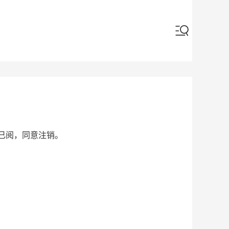
选已阅，同意注销。