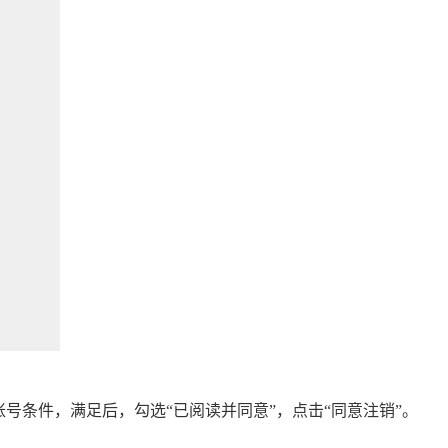
账号条件，满足后，勾选“已阅读并同意”，点击“同意注销”。