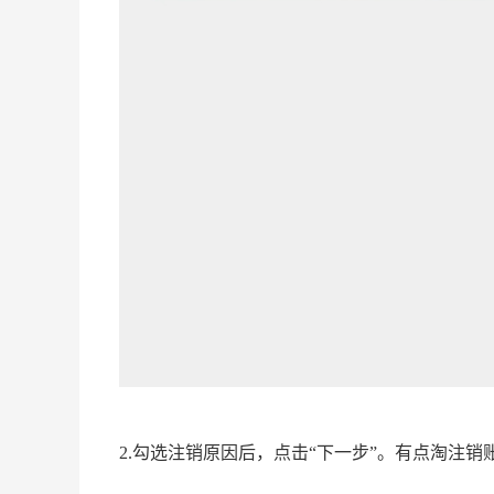
2.勾选注销原因后，点击“下一步”。有点淘注销