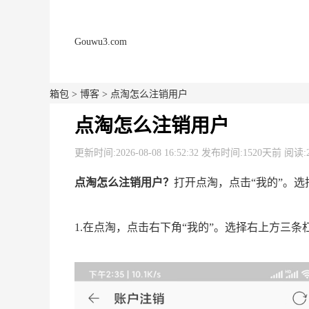
Gouwu3.com
箱包
>
博客
> 点淘怎么注销用户
点淘怎么注销用户
更新时间:2026-08-08 16:52:32 发布时间:1520天前 阅读:
点淘怎么注销用户？
打开点淘，点击“我的”。选
1.在点淘，点击右下角“我的”。选择右上方三