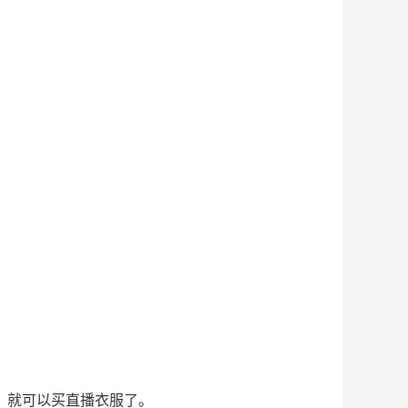
，就可以买直播衣服了。