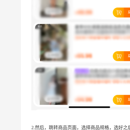
2.然后，跳转商品页面，选择商品规格，选好