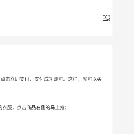
，点击立即支付，支付成功即可。这样，就可以买
的衣服，点击商品右侧的马上抢；