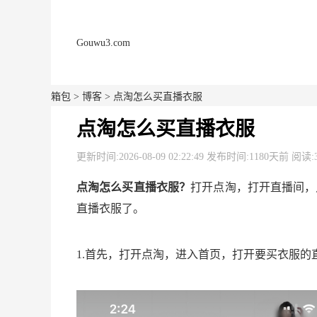
Gouwu3.com
箱包
>
博客
> 点淘怎么买直播衣服
点淘怎么买直播衣服
更新时间:2026-08-09 02:22:49 发布时间:1180天前 阅读:
点淘怎么买直播衣服？
打开点淘，打开直播间，
直播衣服了。
1.首先，打开点淘，进入首页，打开要买衣服