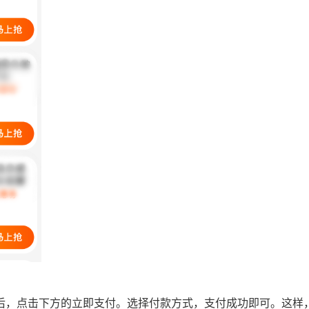
之后，点击下方的立即支付。选择付款方式，支付成功即可。这样