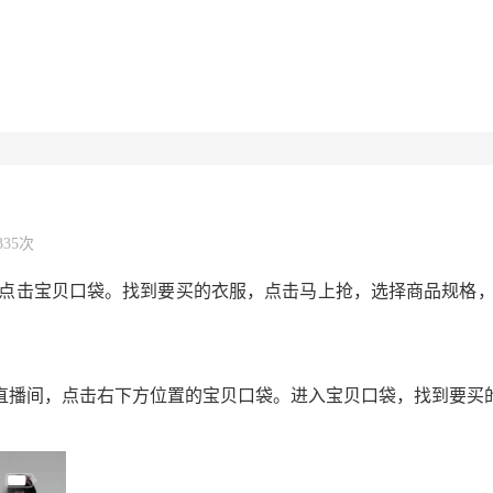
335次
点击宝贝口袋。找到要买的衣服，点击马上抢，选择商品规格
的直播间，点击右下方位置的宝贝口袋。进入宝贝口袋，找到要买