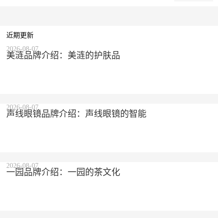
近期更新
2026-08-07
美涟品牌介绍：美涟的护肤品
2026-08-07
声线眼镜品牌介绍：声线眼镜的智能
2026-08-07
一园品牌介绍：一园的茶文化