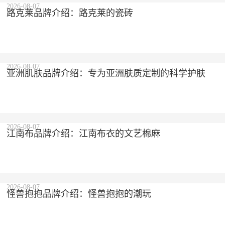
2026-08-07
路克莱品牌介绍：路克莱的瓷砖
2026-08-07
亚洲肌肤品牌介绍：专为亚洲肤质定制的科学护肤
2026-08-07
江南布品牌介绍：江南布衣的文艺棉麻
2026-08-07
怪兽抱抱品牌介绍：怪兽抱抱的潮玩