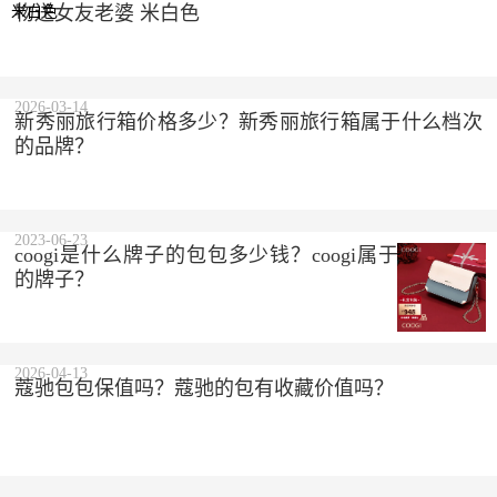
物送女友老婆 米白色
2023-10-10
2026-03-14
新秀丽旅行箱价格多少？新秀丽旅行箱属于什么档次
的品牌？
2023-06-23
coogi是什么牌子的包包多少钱？coogi属于什么档次
的牌子？
2026-04-13
蔻驰包包保值吗？蔻驰的包有收藏价值吗？