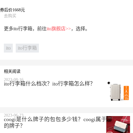
券后价1668元
去购买
更多ito行李箱，前往
ito旗舰店>>
，选择。
ito
ito行李箱
相关阅读
2023-08-16
ito行李箱什么档次？ito行李箱怎么样？
2023-06-23
coogi是什么牌子的包包多少钱？coogi属于什么档次
的牌子？