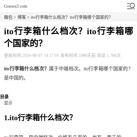
Gouwu3.com
箱包
>
博客
> ito行李箱什么档次？ito行李箱哪个国家的？
ito行李箱什么档次？ito行李箱哪
个国家的？
更新时间:2026-08-07 14:17:05 发布时间:1086天前 阅读:1,706次
ito行李箱什么档次？
属于中端档次。ito行李箱哪个国家的？
是中国的。
目录
显示
1.ito行李箱什么档次？