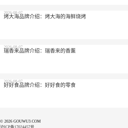
2026-08-07
烤大海品牌介绍：烤大海的海鲜烧烤
2026-08-07
瑞香来品牌介绍：瑞香来的香薰
2026-08-07
好好食品牌介绍：好好食的零食
© 2026 GOUWU3.COM
沪ICP备17024457号