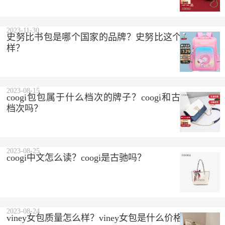
2023-11-30
史努比书包是哪个国家的品牌？史努比这个品牌怎么
样？
2023-08-15
coogi包包属于什么档次的牌子？coogi和古驰是一个
档次吗？
2023-08-25
coogi中文怎么读？coogi是古驰吗？
2023-08-24
viney女包质量怎么样？viney女包是什么价格？