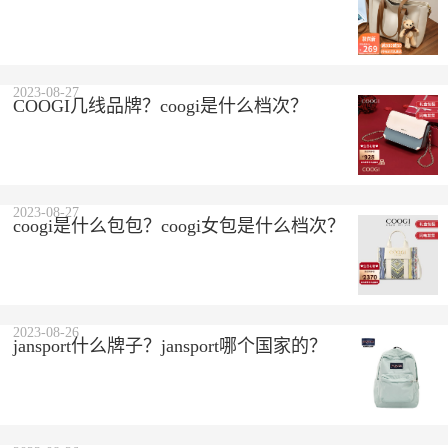
2023-08-27
COOGI几线品牌？coogi是什么档次？
2023-08-27
coogi是什么包包？coogi女包是什么档次？
2023-08-26
jansport什么牌子？jansport哪个国家的？