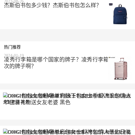
2023-08-26
杰斯伯书包多少钱？杰斯伯书包怎么样？
热门推荐
2024-01-19
凌秀行李箱是哪个国家的牌子？凌秀行李箱是什么档
次的牌子啊？
COOGI包包女包轻奢单肩腋下包女士手提流浪包情人
节生日礼物送女友老婆 黑色
2023-10-10
COOGI包包女包轻奢单肩包女士斜挎包情人节生日礼