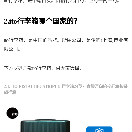
ito行李箱，是中端档次。价格有几百的，也有一两千的。
2.ito行李箱哪个国家的？
ito行李箱，是中国的品牌。所属公司，是伊稻(上海)商业有
限公司。
下方罗列几款ito行李箱，供大家选择：
2.1.ITO PISTACHIO STRIPED 行李箱24英寸森绿万向轮拉杆箱拉链
旅行箱