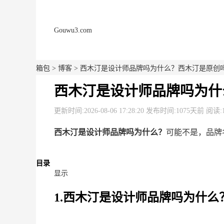
Gouwu3.com
箱包
>
博客
> 西木汀是设计师品牌吗为什么？西木汀是原创
西木汀是设计师品牌吗为什
更新时间:2026-08-06 17:28:20 发布时间:1075天前 阅读:
西木汀是设计师品牌吗为什么？
可能不是，品牌
目录
显示
1.西木汀是设计师品牌吗为什么