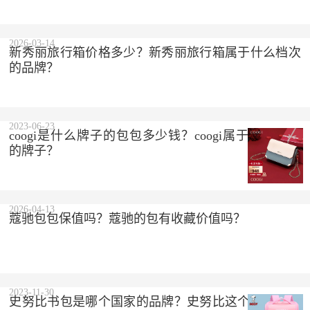
2023-10-10
2026-03-14
新秀丽旅行箱价格多少？新秀丽旅行箱属于什么档次
的品牌？
2023-06-23
coogi是什么牌子的包包多少钱？coogi属于什么档次
的牌子？
2026-04-13
蔻驰包包保值吗？蔻驰的包有收藏价值吗？
2023-11-30
史努比书包是哪个国家的品牌？史努比这个品牌怎么