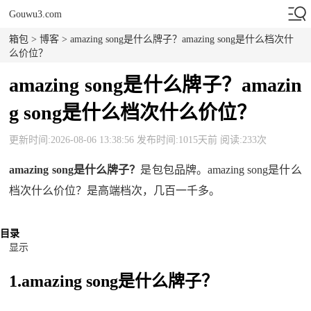
Gouwu3.com
箱包
>
博客
> amazing song是什么牌子？amazing song是什么档次什
么价位？
amazing song是什么牌子？amazin
g song是什么档次什么价位？
更新时间:2026-08-06 13:38:56 发布时间:1015天前 阅读:233次
amazing song是什么牌子？
是包包品牌。amazing song是什么
档次什么价位？是高端档次，几百一千多。
目录
显示
1.amazing song是什么牌子？