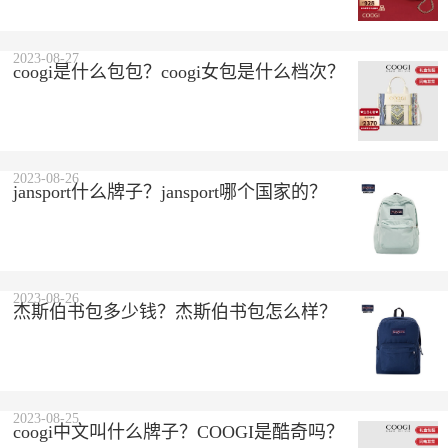
2023-08-27
coogi是什么包包？coogi女包是什么档次？
2023-08-26
jansport什么牌子？jansport哪个国家的？
2023-08-26
杰斯伯书包多少钱？杰斯伯书包怎么样？
2023-08-25
coogi中文叫什么牌子？COOGI是酷奇吗？