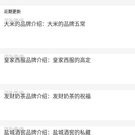
近期更新
2026-08-06
大米的品牌介绍：大米的品牌五常
2026-08-06
皇家西服品牌介绍：皇家西服的高定
2026-08-06
发财奶茶品牌介绍：发财奶茶的祝福
2026-08-06
盐城酒窖品牌介绍：盐城酒窖的私藏