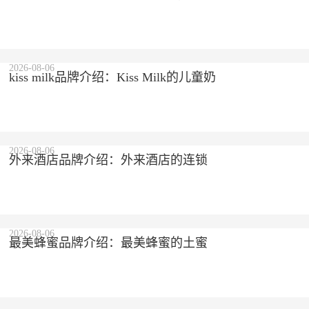
2026-08-06
kiss milk品牌介绍：Kiss Milk的儿童奶
2026-08-06
外来酒店品牌介绍：外来酒店的连锁
2026-08-06
最美蜂蜜品牌介绍：最美蜂蜜的土蜜