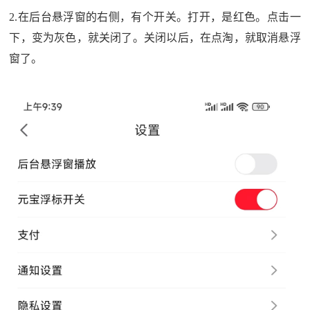
2.在后台悬浮窗的右侧，有个开关。打开，是红色。点击一
下，变为灰色，就关闭了。关闭以后，在点淘，就取消悬浮
窗了。