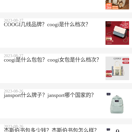
2023-08-27
COOGI几线品牌？coogi是什么档次？
2023-08-27
coogi是什么包包？coogi女包是什么档次？
2023-08-26
jansport什么牌子？jansport哪个国家的？
2023-08-26
杰斯伯书包多少钱？杰斯伯书包怎么样？