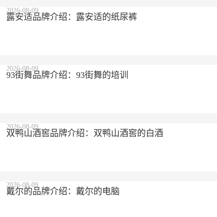
2026-08-09
露安适品牌介绍：露安适的纸尿裤
2026-08-09
93街舞品牌介绍：93街舞的培训
2026-08-09
双鸭山酒窖品牌介绍：双鸭山酒窖的白酒
2026-08-09
戴尔的品牌介绍：戴尔的电脑