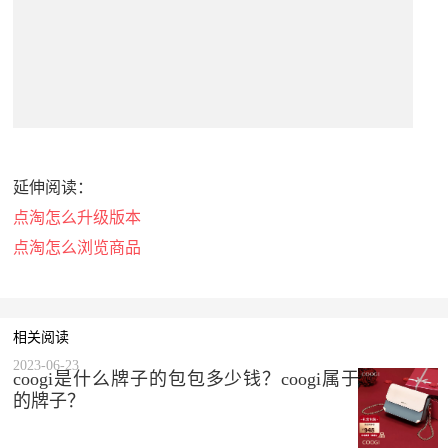
延伸阅读：
点淘怎么升级版本
点淘怎么浏览商品
相关阅读
2023-06-23
coogi是什么牌子的包包多少钱？coogi属于什么档次
的牌子？