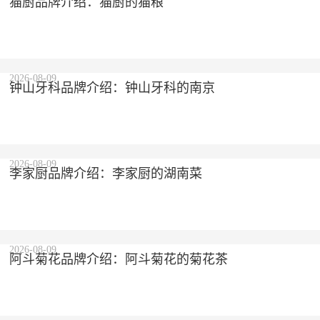
猫厨品牌介绍：猫厨的猫粮
2026-08-09
钟山牙科品牌介绍：钟山牙科的南京
2026-08-09
李家厨品牌介绍：李家厨的湖南菜
2026-08-09
阿斗菊花品牌介绍：阿斗菊花的菊花茶